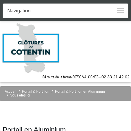
Navigation
54 route de la ferme 50700 VALOGNES -
02 33 21 42 62
Accueil
Portail & Portillon
Portail & Portillon en Aluminium
Vous êtes ici
Portail en Aluminium