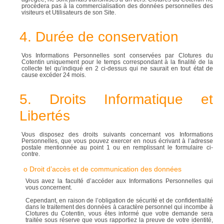
procèdera pas à la commercialisation des données personnelles des
visiteurs et Utilisateurs de son Site.
4. Durée de conservation
Vos Informations Personnelles sont conservées par Clotures du
Cotentin uniquement pour le temps correspondant à la finalité de la
collecte tel qu’indiqué en 2 ci-dessus qui ne saurait en tout état de
cause excéder 24 mois.
5. Droits Informatique et
Libertés
Vous disposez des droits suivants concernant vos Informations
Personnelles, que vous pouvez exercer en nous écrivant à l’adresse
postale mentionnée au point 1 ou en remplissant le formulaire ci-
contre.
o Droit d’accès et de communication des données
Vous avez la faculté d’accéder aux Informations Personnelles qui
vous concernent.
Cependant, en raison de l’obligation de sécurité et de confidentialité
dans le traitement des données à caractère personnel qui incombe à
Clotures du Cotentin, vous êtes informé que votre demande sera
traitée sous réserve que vous rapportiez la preuve de votre identité,