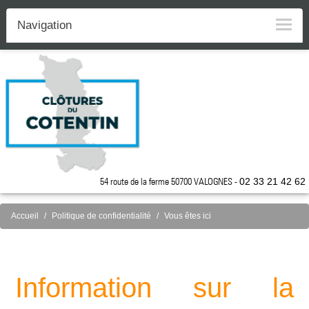
Navigation
54 route de la ferme 50700 VALOGNES -
02 33 21 42 62
Accueil
Politique de confidentialité
Vous êtes ici
Information sur la