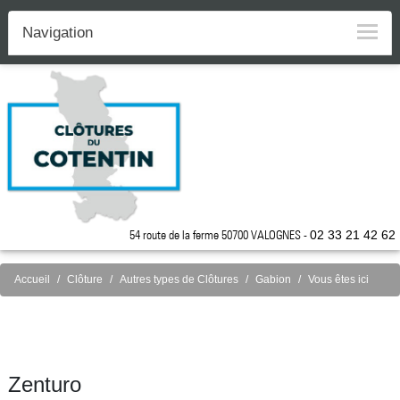
Navigation
54 route de la ferme 50700 VALOGNES -
02 33 21 42 62
Accueil
Clôture
Autres types de Clôtures
Gabion
Vous êtes ici
Zenturo