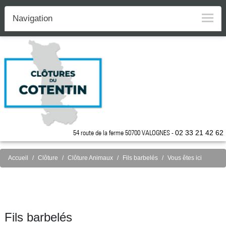
Navigation
54 route de la ferme 50700 VALOGNES -
02 33 21 42 62
Accueil
Clôture
Clôture Animaux
Fils barbelés
Vous êtes ici
Fils barbelés