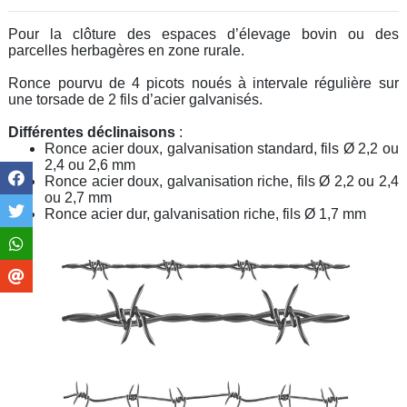
Pour la clôture des espaces d’élevage bovin ou des
parcelles herbagères en zone rurale.
Ronce pourvu de 4 picots noués à intervale régulière sur
une torsade de 2 fils d’acier galvanisés.
Différentes déclinaisons
:
Ronce acier doux, galvanisation standard, fils Ø 2,2 ou
2,4 ou 2,6 mm
Ronce acier doux, galvanisation riche, fils Ø 2,2 ou 2,4
ou 2,7 mm
Ronce acier dur, galvanisation riche, fils Ø 1,7 mm