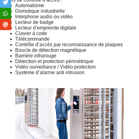
Automatisme
Domotique industrielle
Interphone audio ou vidéo
Lecteur de badge
Lecteur d’empreinte digitale
Clavier à code
Télécommande
Contrôle d’accès par reconnaissance de plaques
Boucle de détection magnétique
Barrière infrarouge
Détection et protection périmétrique
Vidéo surveillance / Vidéo protection
Système d’alarme anti intrusion