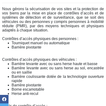
Nous gérons la sécurisation de vos sites et la protection de
vos biens par la mise en place de contrôles d’accès et de
systèmes de détection et de surveillance, que se soit des
véhicules ou des personnes y compris personnes à mobilité
réduite (PMR), par des moyens techniques et physiques
adaptés à chaque situation.
Contrôles d’accès physiques des personnes :
Tourniquet manuel ou automatique
Barrière pivotante
Contrôles d’accès physiques des véhicules :
Barrière levante avec ou sans herse haute et basse
Barrière levante avec ou sans herse au sol, encastrée
ou en saillie
Barrière coulissante dotée de la technologie ouverture
rapide
Barrière pivotante
Borne escamotable
Herse anti-recul
Outils de contrôle d’accès :