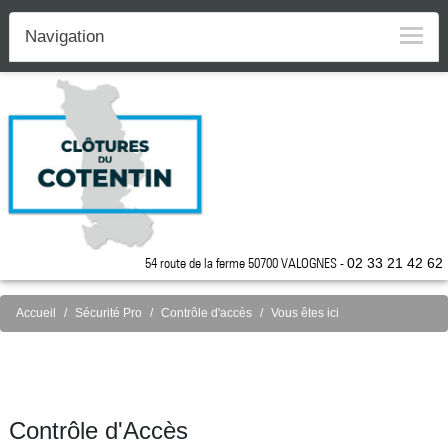
Navigation
54 route de la ferme 50700 VALOGNES -
02 33 21 42 62
Accueil
Sécurité Pro
Contrôle d'accès
Vous êtes ici
Contrôle d'Accès