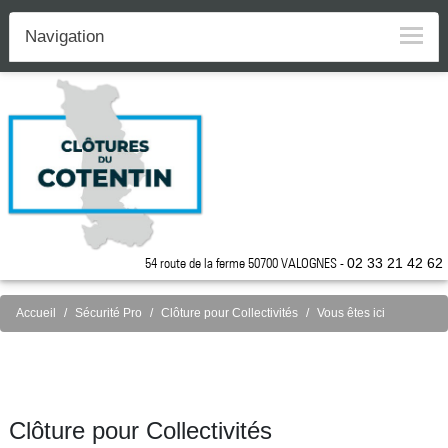
Navigation
54 route de la ferme 50700 VALOGNES -
02 33 21 42 62
Accueil
Sécurité Pro
Clôture pour Collectivités
Vous êtes ici
Clôture pour Collectivités